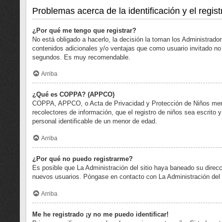
Problemas acerca de la identificación y el regist
¿Por qué me tengo que registrar?
No está obligado a hacerlo, la decisión la toman los Administrad
contenidos adicionales y/o ventajas que como usuario invitado no 
segundos. Es muy recomendable.
Arriba
¿Qué es COPPA? (APPCO)
COPPA, APPCO, o Acta de Privacidad y Protección de Niños menore
recolectores de información, que el registro de niños sea escrito 
personal identificable de un menor de edad.
Arriba
¿Por qué no puedo registrarme?
Es posible que La Administración del sitio haya baneado su direcc
nuevos usuarios. Póngase en contacto con La Administración del s
Arriba
Me he registrado ¡y no me puedo identificar!