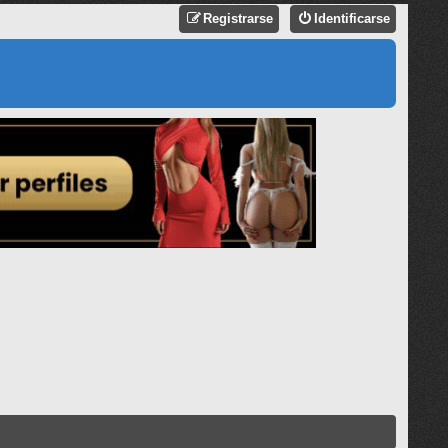
Registrarse
Identificarse