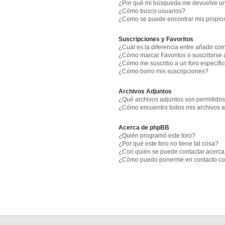
¿Por qué mi búsqueda me devuelve un
¿Cómo busco usuarios?
¿Como se puede encontrar mis propio
Suscripciones y Favoritos
¿Cuál es la diferencia entre añadir co
¿Cómo marcar Favoritos o suscribirse 
¿Cómo me suscribo a un foro específi
¿Cómo borro mis suscripciones?
Archivos Adjuntos
¿Qué archivos adjuntos son permitidos
¿Cómo encuentro todos mis archivos 
Acerca de phpBB
¿Quién programó este foro?
¿Por qué este foro no tiene tal cosa?
¿Con quién se puede contactar acerca 
¿Cómo puedo ponerme en contacto co