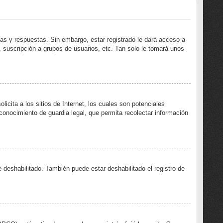
mas y respuestas. Sin embargo, estar registrado le dará acceso a
 suscripción a grupos de usuarios, etc. Tan solo le tomará unos
ita a los sitios de Internet, los cuales son potenciales
econocimiento de guardia legal, que permita recolectar información
 deshabilitado. También puede estar deshabilitado el registro de