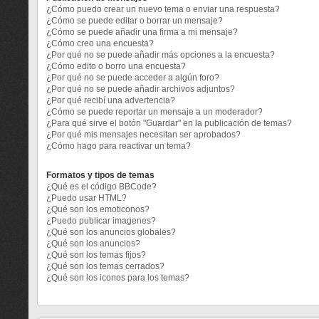
¿Cómo puedo crear un nuevo tema o enviar una respuesta?
¿Cómo se puede editar o borrar un mensaje?
¿Cómo se puede añadir una firma a mi mensaje?
¿Cómo creo una encuesta?
¿Por qué no se puede añadir más opciones a la encuesta?
¿Cómo edito o borro una encuesta?
¿Por qué no se puede acceder a algún foro?
¿Por qué no se puede añadir archivos adjuntos?
¿Por qué recibí una advertencia?
¿Cómo se puede reportar un mensaje a un moderador?
¿Para qué sirve el botón "Guardar" en la publicación de temas?
¿Por qué mis mensajes necesitan ser aprobados?
¿Cómo hago para reactivar un tema?
Formatos y tipos de temas
¿Qué es el código BBCode?
¿Puedo usar HTML?
¿Qué son los emoticonos?
¿Puedo publicar imagenes?
¿Qué son los anuncios globales?
¿Qué son los anuncios?
¿Qué son los temas fijos?
¿Qué son los temas cerrados?
¿Qué son los iconos para los temas?