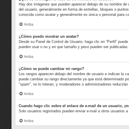
Hay dos imágenes que pueden aparecer debajo de su nombre de usua
del usuario, generalmente en forma de estrellas, bloques o punto
conocida como avatar y generalmente es única o personal para ca
Arriba
¿Cómo puedo mostrar un avatar?
Desde su Panel de Control de Usuario, haga clic en “Perfil” puede
pueden usar o no y en que tamaño y peso pueden ser publicadas. 
Arriba
¿Cómo se puede cambiar mi rango?
Los rangos aparecen debajo del nombre de usuario e indican la can
puede cambiar su rango directamente ya que está determinado por l
"spam", no lo toleran, y moderadores o administradores reducirán
Arriba
Cuando hago clic sobre el enlace de e-mail de un usuario, ¡m
Solo usuarios registrados pueden enviar e-mail a otros usuarios a 
Arriba