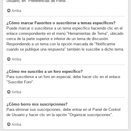
Usuario, en "Preferencias de Foros".
Arriba
¿Cómo marcar Favoritos o suscribirse a temas específicos?
Puede marcar o suscribirse a un tema específico haciendo clic en el
enlace correspondiente en el menú "Herramientas de Tema", ubicado
cerca de la parte superior e inferior de un tema de discusión.
Respondiendo a un tema con la opción marcada de "Notificarme
cuando se publique una respuesta" también le suscribe a dicho tema.
Arriba
¿Cómo me suscribo a un foro específico?
Para suscribirse a un foro en especial, debe hacer clic en el enlace
"Suscribir Foro".
Arriba
¿Cómo borro mis suscripciones?
Para eliminar sus suscripciones, debe entrar en el Panel de Control
de Usuario y hacer clic en la opción "Organizar suscripciones".
Arriba