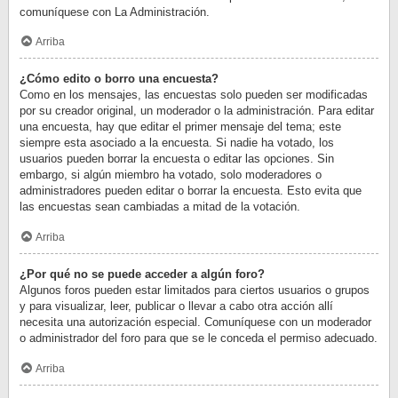
comuníquese con La Administración.
Arriba
¿Cómo edito o borro una encuesta?
Como en los mensajes, las encuestas solo pueden ser modificadas
por su creador original, un moderador o la administración. Para editar
una encuesta, hay que editar el primer mensaje del tema; este
siempre esta asociado a la encuesta. Si nadie ha votado, los
usuarios pueden borrar la encuesta o editar las opciones. Sin
embargo, si algún miembro ha votado, solo moderadores o
administradores pueden editar o borrar la encuesta. Esto evita que
las encuestas sean cambiadas a mitad de la votación.
Arriba
¿Por qué no se puede acceder a algún foro?
Algunos foros pueden estar limitados para ciertos usuarios o grupos
y para visualizar, leer, publicar o llevar a cabo otra acción allí
necesita una autorización especial. Comuníquese con un moderador
o administrador del foro para que se le conceda el permiso adecuado.
Arriba