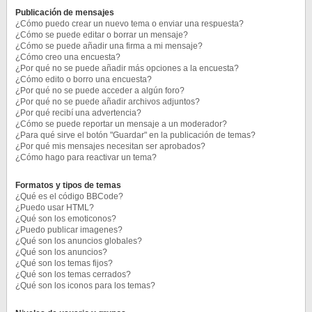
Publicación de mensajes
¿Cómo puedo crear un nuevo tema o enviar una respuesta?
¿Cómo se puede editar o borrar un mensaje?
¿Cómo se puede añadir una firma a mi mensaje?
¿Cómo creo una encuesta?
¿Por qué no se puede añadir más opciones a la encuesta?
¿Cómo edito o borro una encuesta?
¿Por qué no se puede acceder a algún foro?
¿Por qué no se puede añadir archivos adjuntos?
¿Por qué recibí una advertencia?
¿Cómo se puede reportar un mensaje a un moderador?
¿Para qué sirve el botón "Guardar" en la publicación de temas?
¿Por qué mis mensajes necesitan ser aprobados?
¿Cómo hago para reactivar un tema?
Formatos y tipos de temas
¿Qué es el código BBCode?
¿Puedo usar HTML?
¿Qué son los emoticonos?
¿Puedo publicar imagenes?
¿Qué son los anuncios globales?
¿Qué son los anuncios?
¿Qué son los temas fijos?
¿Qué son los temas cerrados?
¿Qué son los iconos para los temas?