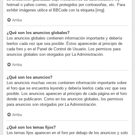
hotmail o yahoo correo, sitios protegidos por contraseñas, etc. Para
exhibir imágenes utilice el BBCode con la etiqueta [img].
Arriba
¿Qué son los anuncios globales?
Los anuncios globales contienen información importante y debería
leerlos cada vez que sea posible. Éstos aparecerán al principio de
cada foro y en el Panel de Control de Usuario. Los permisos para
anuncios globales son otorgados por La Administración.
Arriba
¿Qué son los anuncios?
Los anuncios muchas veces contienen información importante sobre
el foro que se encuentra leyendo y debería leerlos cada vez que sea
posible. Los anuncios aparecen al principio de cada página en el foro
donde se publicaron. Como en los anuncios globales, los permisos
para anuncios son otorgados por La Administración.
Arriba
¿Qué son los temas fijos?
Los temas fijos aparecen en el foro por debajo de los anuncios y solo