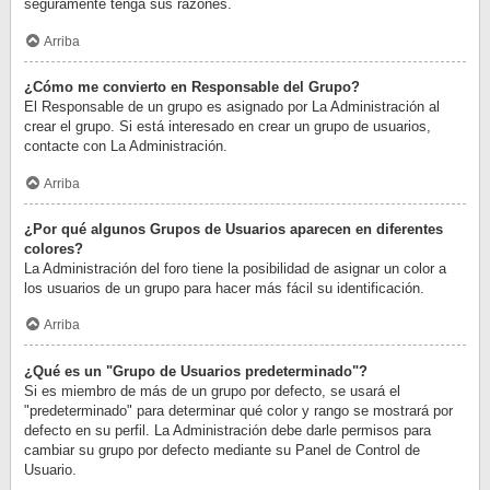
seguramente tenga sus razones.
Arriba
¿Cómo me convierto en Responsable del Grupo?
El Responsable de un grupo es asignado por La Administración al
crear el grupo. Si está interesado en crear un grupo de usuarios,
contacte con La Administración.
Arriba
¿Por qué algunos Grupos de Usuarios aparecen en diferentes
colores?
La Administración del foro tiene la posibilidad de asignar un color a
los usuarios de un grupo para hacer más fácil su identificación.
Arriba
¿Qué es un "Grupo de Usuarios predeterminado"?
Si es miembro de más de un grupo por defecto, se usará el
"predeterminado" para determinar qué color y rango se mostrará por
defecto en su perfil. La Administración debe darle permisos para
cambiar su grupo por defecto mediante su Panel de Control de
Usuario.