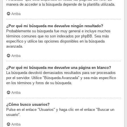
manera de acceder a la búsqueda depende de la plantilla utilizada.
Arriba
¿Por qué mi búsqueda me devuelve ningún resultado?
Probablemente su búsqueda fue muy general e incluye muchos
términos comunes que no son indexados por phpBB. Sea más
específico y utilice las opciones disponibles en la búsqueda
avanzada.
Arriba
¿Por qué mi búsqueda me devuelve una página en blanco?
La búsqueda devolvió demasiados resultados para ser procesados
por el servidor. Utilice "Búsqueda Avanzada" y sea más específico
en los términos y foros de su búsqueda.
Arriba
¿Cómo busco usuarios?
Pulse en el enlace "Usuarios" y haga clic en el enlace "Buscar un
usuario".
Arriba