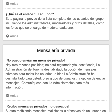
Arriba
¿Qué es el enlace "El equipo"?
Esta página le provee de la lista completa de los usuarios del grupo,
incluyendo los administradores, moderadores y otros detalles, como
los foros que se encarga de moderar cada uno.
Arriba
Mensajería privada
¡No puedo enviar un mensaje privado!
Hay tres razones posibles; no está registrado y/o identificado, La
Administración del foro ha deshabilitado la opción de mensajes
privados para todos los usuarios, o bien La Administración ha
deshabilitado para usted, o su grupo de usuarios, la opción de enviar
mensajes. Comuníquese con La Administración para más
información.
Arriba
¡Recibo mensajes privados no deseados!
Si está recibiendo mensajes maliciosos u ofensivos de un usuario en