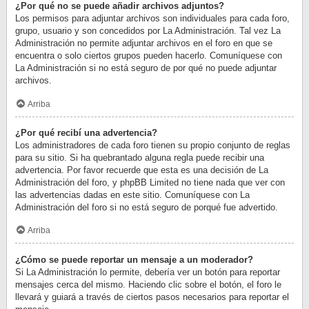
¿Por qué no se puede añadir archivos adjuntos?
Los permisos para adjuntar archivos son individuales para cada foro,
grupo, usuario y son concedidos por La Administración. Tal vez La
Administración no permite adjuntar archivos en el foro en que se
encuentra o solo ciertos grupos pueden hacerlo. Comuníquese con
La Administración si no está seguro de por qué no puede adjuntar
archivos.
Arriba
¿Por qué recibí una advertencia?
Los administradores de cada foro tienen su propio conjunto de reglas
para su sitio. Si ha quebrantado alguna regla puede recibir una
advertencia. Por favor recuerde que esta es una decisión de La
Administración del foro, y phpBB Limited no tiene nada que ver con
las advertencias dadas en este sitio. Comuníquese con La
Administración del foro si no está seguro de porqué fue advertido.
Arriba
¿Cómo se puede reportar un mensaje a un moderador?
Si La Administración lo permite, debería ver un botón para reportar
mensajes cerca del mismo. Haciendo clic sobre el botón, el foro le
llevará y guiará a través de ciertos pasos necesarios para reportar el