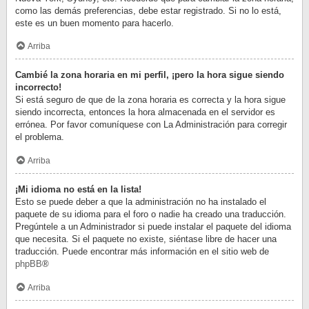
como las demás preferencias, debe estar registrado. Si no lo está,
este es un buen momento para hacerlo.
Arriba
Cambié la zona horaria en mi perfil, ¡pero la hora sigue siendo
incorrecto!
Si está seguro de que de la zona horaria es correcta y la hora sigue
siendo incorrecta, entonces la hora almacenada en el servidor es
errónea. Por favor comuníquese con La Administración para corregir
el problema.
Arriba
¡Mi idioma no está en la lista!
Esto se puede deber a que la administración no ha instalado el
paquete de su idioma para el foro o nadie ha creado una traducción.
Pregúntele a un Administrador si puede instalar el paquete del idioma
que necesita. Si el paquete no existe, siéntase libre de hacer una
traducción. Puede encontrar más información en el sitio web de
phpBB
®
Arriba