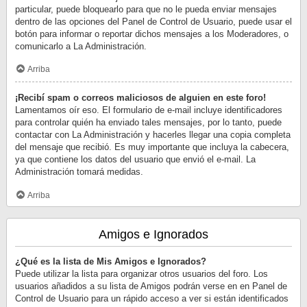
particular, puede bloquearlo para que no le pueda enviar mensajes
dentro de las opciones del Panel de Control de Usuario, puede usar el
botón para informar o reportar dichos mensajes a los Moderadores, o
comunicarlo a La Administración.
Arriba
¡Recibí spam o correos maliciosos de alguien en este foro!
Lamentamos oír eso. El formulario de e-mail incluye identificadores
para controlar quién ha enviado tales mensajes, por lo tanto, puede
contactar con La Administración y hacerles llegar una copia completa
del mensaje que recibió. Es muy importante que incluya la cabecera,
ya que contiene los datos del usuario que envió el e-mail. La
Administración tomará medidas.
Arriba
Amigos e Ignorados
¿Qué es la lista de Mis Amigos e Ignorados?
Puede utilizar la lista para organizar otros usuarios del foro. Los
usuarios añadidos a su lista de Amigos podrán verse en en Panel de
Control de Usuario para un rápido acceso a ver si están identificados