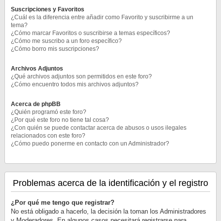
Suscripciones y Favoritos
¿Cuál es la diferencia entre añadir como Favorito y suscribirme a un
tema?
¿Cómo marcar Favoritos o suscribirse a temas específicos?
¿Cómo me suscribo a un foro específico?
¿Cómo borro mis suscripciones?
Archivos Adjuntos
¿Qué archivos adjuntos son permitidos en este foro?
¿Cómo encuentro todos mis archivos adjuntos?
Acerca de phpBB
¿Quién programó este foro?
¿Por qué este foro no tiene tal cosa?
¿Con quién se puede contactar acerca de abusos o usos ilegales
relacionados con este foro?
¿Cómo puedo ponerme en contacto con un Administrador?
Problemas acerca de la identificación y el registro
¿Por qué me tengo que registrar?
No está obligado a hacerlo, la decisión la toman los Administradores
y Moderadores. En algunos casos necesitará registrarse para