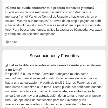
¿Como se puede encontrar mis propios mensajes y temas?
Puede encontrar sus mensajes haciendo clic en "Mostrar sus
mensajes" en el Panel de Control de Usuario o haciendo clic en el
enlace "Mostrar sus mensajes" a través de su propio página de perfil,
o haciendo clic en el menú "Enlaces rápidos" en la parte superior del
foro. Para buscar sus temas, utilice la página de búsqueda avanzada
y complete las opciones apropiadas.
Arriba
Suscripciones y Favoritos
¿Cuál es la diferencia entre añadir como Favorito y suscribirme
a un tema?
En phpBB 3.0, los temas Favoritos trabajaron mucho como
marcadores para el navegador web. Usted no era alertado cuando
había una actualización. A partir de phpBB 3.1, los Favoritos son
más como suscribirse a un tema. Usted puede ser notificado cuando
un tema Favorito se actualiza. Al suscribirte, sin embargo, se le
avisará de que hay una actualización de un tema, o foro en el propio
foro. Las opciones de notificación para los Favoritos y las
suscripciones se pueden configurar en el Panel de Control de