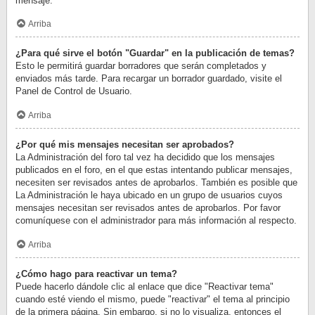
mensaje.
Arriba
¿Para qué sirve el botón "Guardar" en la publicación de temas?
Esto le permitirá guardar borradores que serán completados y
enviados más tarde. Para recargar un borrador guardado, visite el
Panel de Control de Usuario.
Arriba
¿Por qué mis mensajes necesitan ser aprobados?
La Administración del foro tal vez ha decidido que los mensajes
publicados en el foro, en el que estas intentando publicar mensajes,
necesiten ser revisados antes de aprobarlos. También es posible que
La Administración le haya ubicado en un grupo de usuarios cuyos
mensajes necesitan ser revisados antes de aprobarlos. Por favor
comuníquese con el administrador para más información al respecto.
Arriba
¿Cómo hago para reactivar un tema?
Puede hacerlo dándole clic al enlace que dice "Reactivar tema"
cuando esté viendo el mismo, puede "reactivar" el tema al principio
de la primera página. Sin embargo, si no lo visualiza, entonces el