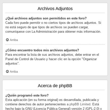
Archivos Adjuntos
¿Qué archivos adjuntos son permitidos en este foro?
Cada foro puede permitir o no ciertos tipos de archivos adjuntos. Si
no está seguro de que tipos de archivos se pueden cargar,
comuníquese con La Administración para obtener más información.
Arriba
¿Cómo encuentro todos mis archivos adjuntos?
Para encontrar la lista de sus archivos adjuntos, debe entrar en el
Panel de Control de Usuario y hacer clic en la opción "Organizar
adjuntos".
Arriba
Acerca de phpBB
¿Quién programó este foro?
Esta aplicación (en su forma original) es desarrollada, publicada y
contiene derechos de autor pertenecientes a
phpBB Limited
. Está
hecho bajo la GNU (Licencia Pública General) versión 2 (GPL-2.0) y