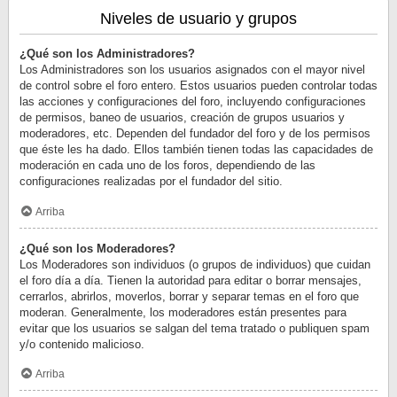
Niveles de usuario y grupos
¿Qué son los Administradores?
Los Administradores son los usuarios asignados con el mayor nivel
de control sobre el foro entero. Estos usuarios pueden controlar todas
las acciones y configuraciones del foro, incluyendo configuraciones
de permisos, baneo de usuarios, creación de grupos usuarios y
moderadores, etc. Dependen del fundador del foro y de los permisos
que éste les ha dado. Ellos también tienen todas las capacidades de
moderación en cada uno de los foros, dependiendo de las
configuraciones realizadas por el fundador del sitio.
Arriba
¿Qué son los Moderadores?
Los Moderadores son individuos (o grupos de individuos) que cuidan
el foro día a día. Tienen la autoridad para editar o borrar mensajes,
cerrarlos, abrirlos, moverlos, borrar y separar temas en el foro que
moderan. Generalmente, los moderadores están presentes para
evitar que los usuarios se salgan del tema tratado o publiquen spam
y/o contenido malicioso.
Arriba