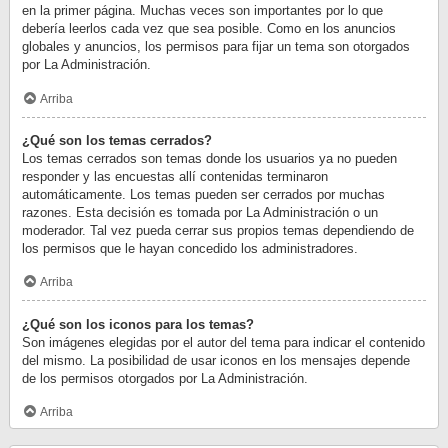
en la primer página. Muchas veces son importantes por lo que
debería leerlos cada vez que sea posible. Como en los anuncios
globales y anuncios, los permisos para fijar un tema son otorgados
por La Administración.
Arriba
¿Qué son los temas cerrados?
Los temas cerrados son temas donde los usuarios ya no pueden
responder y las encuestas allí contenidas terminaron
automáticamente. Los temas pueden ser cerrados por muchas
razones. Esta decisión es tomada por La Administración o un
moderador. Tal vez pueda cerrar sus propios temas dependiendo de
los permisos que le hayan concedido los administradores.
Arriba
¿Qué son los iconos para los temas?
Son imágenes elegidas por el autor del tema para indicar el contenido
del mismo. La posibilidad de usar iconos en los mensajes depende
de los permisos otorgados por La Administración.
Arriba