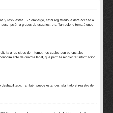
mas y respuestas. Sin embargo, estar registrado le dará acceso a
 suscripción a grupos de usuarios, etc. Tan solo le tomará unos
ita a los sitios de Internet, los cuales son potenciales
econocimiento de guardia legal, que permita recolectar información
 deshabilitado. También puede estar deshabilitado el registro de