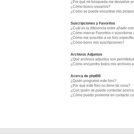
¿Por qué mi búsqueda me devuelve un
¿Cómo busco usuarios?
¿Como se puede encontrar mis propio
Suscripciones y Favoritos
¿Cuál es la diferencia entre añadir co
¿Cómo marcar Favoritos o suscribirse 
¿Cómo me suscribo a un foro específi
¿Cómo borro mis suscripciones?
Archivos Adjuntos
¿Qué archivos adjuntos son permitidos
¿Cómo encuentro todos mis archivos 
Acerca de phpBB
¿Quién programó este foro?
¿Por qué este foro no tiene tal cosa?
¿Con quién se puede contactar acerca 
¿Cómo puedo ponerme en contacto co