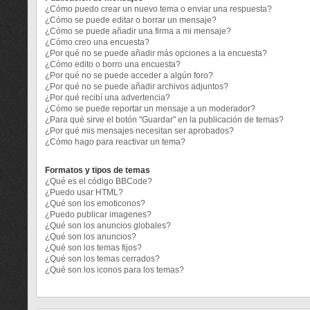
¿Cómo puedo crear un nuevo tema o enviar una respuesta?
¿Cómo se puede editar o borrar un mensaje?
¿Cómo se puede añadir una firma a mi mensaje?
¿Cómo creo una encuesta?
¿Por qué no se puede añadir más opciones a la encuesta?
¿Cómo edito o borro una encuesta?
¿Por qué no se puede acceder a algún foro?
¿Por qué no se puede añadir archivos adjuntos?
¿Por qué recibí una advertencia?
¿Cómo se puede reportar un mensaje a un moderador?
¿Para qué sirve el botón "Guardar" en la publicación de temas?
¿Por qué mis mensajes necesitan ser aprobados?
¿Cómo hago para reactivar un tema?
Formatos y tipos de temas
¿Qué es el código BBCode?
¿Puedo usar HTML?
¿Qué son los emoticonos?
¿Puedo publicar imagenes?
¿Qué son los anuncios globales?
¿Qué son los anuncios?
¿Qué son los temas fijos?
¿Qué son los temas cerrados?
¿Qué son los iconos para los temas?