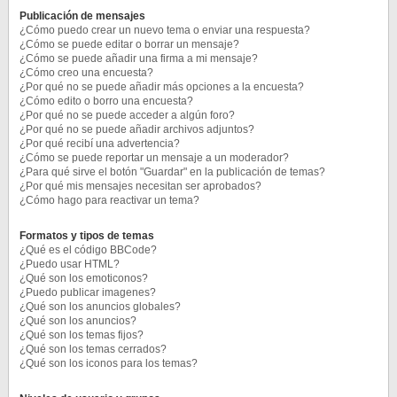
Publicación de mensajes
¿Cómo puedo crear un nuevo tema o enviar una respuesta?
¿Cómo se puede editar o borrar un mensaje?
¿Cómo se puede añadir una firma a mi mensaje?
¿Cómo creo una encuesta?
¿Por qué no se puede añadir más opciones a la encuesta?
¿Cómo edito o borro una encuesta?
¿Por qué no se puede acceder a algún foro?
¿Por qué no se puede añadir archivos adjuntos?
¿Por qué recibí una advertencia?
¿Cómo se puede reportar un mensaje a un moderador?
¿Para qué sirve el botón "Guardar" en la publicación de temas?
¿Por qué mis mensajes necesitan ser aprobados?
¿Cómo hago para reactivar un tema?
Formatos y tipos de temas
¿Qué es el código BBCode?
¿Puedo usar HTML?
¿Qué son los emoticonos?
¿Puedo publicar imagenes?
¿Qué son los anuncios globales?
¿Qué son los anuncios?
¿Qué son los temas fijos?
¿Qué son los temas cerrados?
¿Qué son los iconos para los temas?