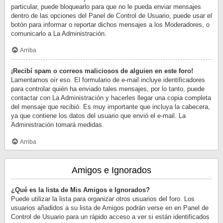
particular, puede bloquearlo para que no le pueda enviar mensajes
dentro de las opciones del Panel de Control de Usuario, puede usar el
botón para informar o reportar dichos mensajes a los Moderadores, o
comunicarlo a La Administración.
Arriba
¡Recibí spam o correos maliciosos de alguien en este foro!
Lamentamos oír eso. El formulario de e-mail incluye identificadores
para controlar quién ha enviado tales mensajes, por lo tanto, puede
contactar con La Administración y hacerles llegar una copia completa
del mensaje que recibió. Es muy importante que incluya la cabecera,
ya que contiene los datos del usuario que envió el e-mail. La
Administración tomará medidas.
Arriba
Amigos e Ignorados
¿Qué es la lista de Mis Amigos e Ignorados?
Puede utilizar la lista para organizar otros usuarios del foro. Los
usuarios añadidos a su lista de Amigos podrán verse en en Panel de
Control de Usuario para un rápido acceso a ver si están identificados