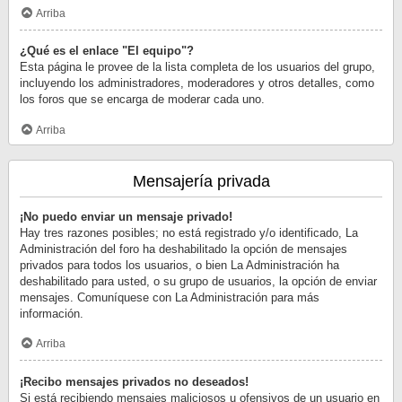
Arriba
¿Qué es el enlace "El equipo"?
Esta página le provee de la lista completa de los usuarios del grupo,
incluyendo los administradores, moderadores y otros detalles, como
los foros que se encarga de moderar cada uno.
Arriba
Mensajería privada
¡No puedo enviar un mensaje privado!
Hay tres razones posibles; no está registrado y/o identificado, La
Administración del foro ha deshabilitado la opción de mensajes
privados para todos los usuarios, o bien La Administración ha
deshabilitado para usted, o su grupo de usuarios, la opción de enviar
mensajes. Comuníquese con La Administración para más
información.
Arriba
¡Recibo mensajes privados no deseados!
Si está recibiendo mensajes maliciosos u ofensivos de un usuario en