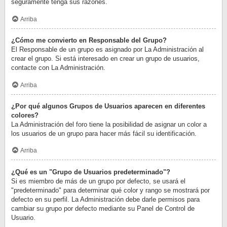
seguramente tenga sus razones.
Arriba
¿Cómo me convierto en Responsable del Grupo?
El Responsable de un grupo es asignado por La Administración al
crear el grupo. Si está interesado en crear un grupo de usuarios,
contacte con La Administración.
Arriba
¿Por qué algunos Grupos de Usuarios aparecen en diferentes
colores?
La Administración del foro tiene la posibilidad de asignar un color a
los usuarios de un grupo para hacer más fácil su identificación.
Arriba
¿Qué es un "Grupo de Usuarios predeterminado"?
Si es miembro de más de un grupo por defecto, se usará el
"predeterminado" para determinar qué color y rango se mostrará por
defecto en su perfil. La Administración debe darle permisos para
cambiar su grupo por defecto mediante su Panel de Control de
Usuario.