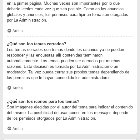
en la primer página. Muchas veces son importantes por lo que
debería leerlos cada vez que sea posible. Como en los anuncios
globales y anuncios, los permisos para fijar un tema son otorgados
por La Administración.
Arriba
¿Qué son los temas cerrados?
Los temas cerrados son temas donde los usuarios ya no pueden
responder y las encuestas allí contenidas terminaron
automáticamente. Los temas pueden ser cerrados por muchas
razones. Esta decisión es tomada por La Administración o un
moderador. Tal vez pueda cerrar sus propios temas dependiendo de
los permisos que le hayan concedido los administradores.
Arriba
¿Qué son los iconos para los temas?
Son imágenes elegidas por el autor del tema para indicar el contenido
del mismo. La posibilidad de usar iconos en los mensajes depende
de los permisos otorgados por La Administración.
Arriba