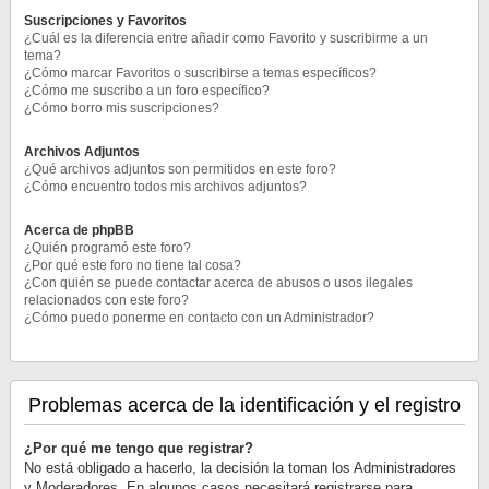
Suscripciones y Favoritos
¿Cuál es la diferencia entre añadir como Favorito y suscribirme a un
tema?
¿Cómo marcar Favoritos o suscribirse a temas específicos?
¿Cómo me suscribo a un foro específico?
¿Cómo borro mis suscripciones?
Archivos Adjuntos
¿Qué archivos adjuntos son permitidos en este foro?
¿Cómo encuentro todos mis archivos adjuntos?
Acerca de phpBB
¿Quién programó este foro?
¿Por qué este foro no tiene tal cosa?
¿Con quién se puede contactar acerca de abusos o usos ilegales
relacionados con este foro?
¿Cómo puedo ponerme en contacto con un Administrador?
Problemas acerca de la identificación y el registro
¿Por qué me tengo que registrar?
No está obligado a hacerlo, la decisión la toman los Administradores
y Moderadores. En algunos casos necesitará registrarse para