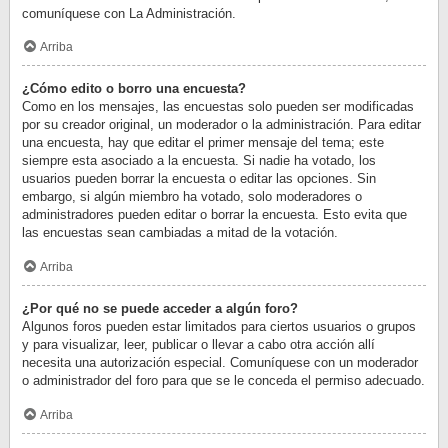
comuníquese con La Administración.
Arriba
¿Cómo edito o borro una encuesta?
Como en los mensajes, las encuestas solo pueden ser modificadas
por su creador original, un moderador o la administración. Para editar
una encuesta, hay que editar el primer mensaje del tema; este
siempre esta asociado a la encuesta. Si nadie ha votado, los
usuarios pueden borrar la encuesta o editar las opciones. Sin
embargo, si algún miembro ha votado, solo moderadores o
administradores pueden editar o borrar la encuesta. Esto evita que
las encuestas sean cambiadas a mitad de la votación.
Arriba
¿Por qué no se puede acceder a algún foro?
Algunos foros pueden estar limitados para ciertos usuarios o grupos
y para visualizar, leer, publicar o llevar a cabo otra acción allí
necesita una autorización especial. Comuníquese con un moderador
o administrador del foro para que se le conceda el permiso adecuado.
Arriba