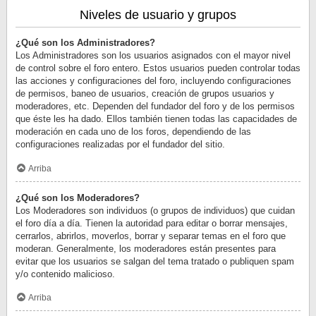
Niveles de usuario y grupos
¿Qué son los Administradores?
Los Administradores son los usuarios asignados con el mayor nivel
de control sobre el foro entero. Estos usuarios pueden controlar todas
las acciones y configuraciones del foro, incluyendo configuraciones
de permisos, baneo de usuarios, creación de grupos usuarios y
moderadores, etc. Dependen del fundador del foro y de los permisos
que éste les ha dado. Ellos también tienen todas las capacidades de
moderación en cada uno de los foros, dependiendo de las
configuraciones realizadas por el fundador del sitio.
Arriba
¿Qué son los Moderadores?
Los Moderadores son individuos (o grupos de individuos) que cuidan
el foro día a día. Tienen la autoridad para editar o borrar mensajes,
cerrarlos, abrirlos, moverlos, borrar y separar temas en el foro que
moderan. Generalmente, los moderadores están presentes para
evitar que los usuarios se salgan del tema tratado o publiquen spam
y/o contenido malicioso.
Arriba