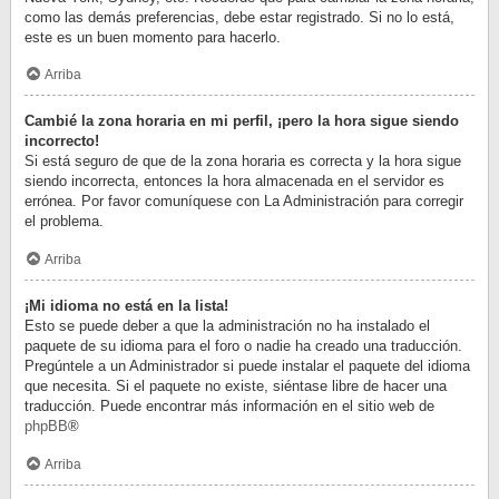
como las demás preferencias, debe estar registrado. Si no lo está,
este es un buen momento para hacerlo.
Arriba
Cambié la zona horaria en mi perfil, ¡pero la hora sigue siendo
incorrecto!
Si está seguro de que de la zona horaria es correcta y la hora sigue
siendo incorrecta, entonces la hora almacenada en el servidor es
errónea. Por favor comuníquese con La Administración para corregir
el problema.
Arriba
¡Mi idioma no está en la lista!
Esto se puede deber a que la administración no ha instalado el
paquete de su idioma para el foro o nadie ha creado una traducción.
Pregúntele a un Administrador si puede instalar el paquete del idioma
que necesita. Si el paquete no existe, siéntase libre de hacer una
traducción. Puede encontrar más información en el sitio web de
phpBB
®
Arriba