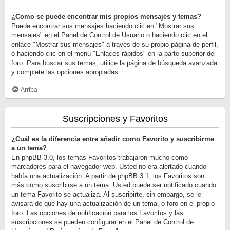
¿Como se puede encontrar mis propios mensajes y temas?
Puede encontrar sus mensajes haciendo clic en "Mostrar sus
mensajes" en el Panel de Control de Usuario o haciendo clic en el
enlace "Mostrar sus mensajes" a través de su propio página de perfil,
o haciendo clic en el menú "Enlaces rápidos" en la parte superior del
foro. Para buscar sus temas, utilice la página de búsqueda avanzada
y complete las opciones apropiadas.
Arriba
Suscripciones y Favoritos
¿Cuál es la diferencia entre añadir como Favorito y suscribirme
a un tema?
En phpBB 3.0, los temas Favoritos trabajaron mucho como
marcadores para el navegador web. Usted no era alertado cuando
había una actualización. A partir de phpBB 3.1, los Favoritos son
más como suscribirse a un tema. Usted puede ser notificado cuando
un tema Favorito se actualiza. Al suscribirte, sin embargo, se le
avisará de que hay una actualización de un tema, o foro en el propio
foro. Las opciones de notificación para los Favoritos y las
suscripciones se pueden configurar en el Panel de Control de