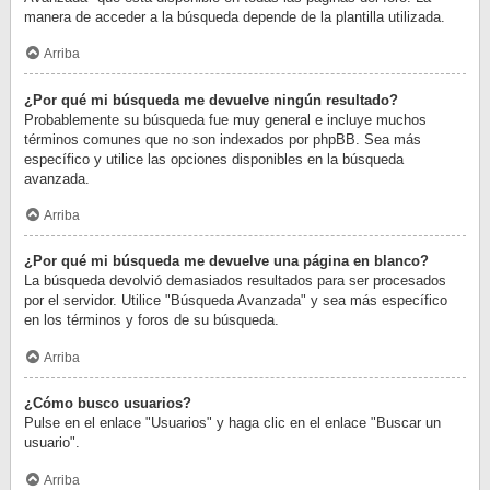
manera de acceder a la búsqueda depende de la plantilla utilizada.
Arriba
¿Por qué mi búsqueda me devuelve ningún resultado?
Probablemente su búsqueda fue muy general e incluye muchos
términos comunes que no son indexados por phpBB. Sea más
específico y utilice las opciones disponibles en la búsqueda
avanzada.
Arriba
¿Por qué mi búsqueda me devuelve una página en blanco?
La búsqueda devolvió demasiados resultados para ser procesados
por el servidor. Utilice "Búsqueda Avanzada" y sea más específico
en los términos y foros de su búsqueda.
Arriba
¿Cómo busco usuarios?
Pulse en el enlace "Usuarios" y haga clic en el enlace "Buscar un
usuario".
Arriba