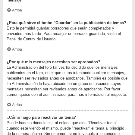
mensaje.
Arriba
¿Para qué sirve el botón "Guardar" en la publicación de temas?
Esto le permitirá guardar borradores que serán completados y
enviados más tarde. Para recargar un borrador guardado, visite el
Panel de Control de Usuario.
Arriba
¿Por qué mis mensajes necesitan ser aprobados?
La Administración del foro tal vez ha decidido que los mensajes
publicados en el foro, en el que estas intentando publicar mensajes,
necesiten ser revisados antes de aprobarlos. También es posible que
La Administración le haya ubicado en un grupo de usuarios cuyos
mensajes necesitan ser revisados antes de aprobarlos. Por favor
comuníquese con el administrador para más información al respecto.
Arriba
¿Cómo hago para reactivar un tema?
Puede hacerlo dándole clic al enlace que dice "Reactivar tema"
cuando esté viendo el mismo, puede "reactivar" el tema al principio
de la primera página. Sin embargo, si no lo visualiza, entonces el