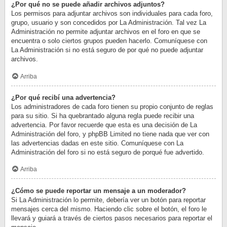
¿Por qué no se puede añadir archivos adjuntos?
Los permisos para adjuntar archivos son individuales para cada foro,
grupo, usuario y son concedidos por La Administración. Tal vez La
Administración no permite adjuntar archivos en el foro en que se
encuentra o solo ciertos grupos pueden hacerlo. Comuníquese con
La Administración si no está seguro de por qué no puede adjuntar
archivos.
Arriba
¿Por qué recibí una advertencia?
Los administradores de cada foro tienen su propio conjunto de reglas
para su sitio. Si ha quebrantado alguna regla puede recibir una
advertencia. Por favor recuerde que esta es una decisión de La
Administración del foro, y phpBB Limited no tiene nada que ver con
las advertencias dadas en este sitio. Comuníquese con La
Administración del foro si no está seguro de porqué fue advertido.
Arriba
¿Cómo se puede reportar un mensaje a un moderador?
Si La Administración lo permite, debería ver un botón para reportar
mensajes cerca del mismo. Haciendo clic sobre el botón, el foro le
llevará y guiará a través de ciertos pasos necesarios para reportar el