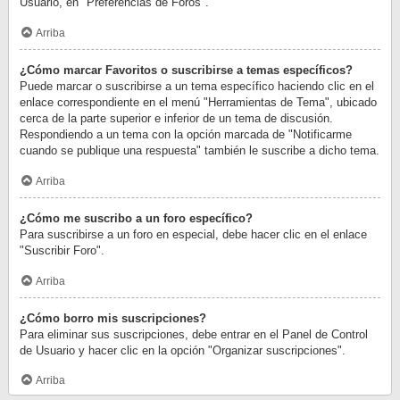
Usuario, en "Preferencias de Foros".
Arriba
¿Cómo marcar Favoritos o suscribirse a temas específicos?
Puede marcar o suscribirse a un tema específico haciendo clic en el
enlace correspondiente en el menú "Herramientas de Tema", ubicado
cerca de la parte superior e inferior de un tema de discusión.
Respondiendo a un tema con la opción marcada de "Notificarme
cuando se publique una respuesta" también le suscribe a dicho tema.
Arriba
¿Cómo me suscribo a un foro específico?
Para suscribirse a un foro en especial, debe hacer clic en el enlace
"Suscribir Foro".
Arriba
¿Cómo borro mis suscripciones?
Para eliminar sus suscripciones, debe entrar en el Panel de Control
de Usuario y hacer clic en la opción "Organizar suscripciones".
Arriba