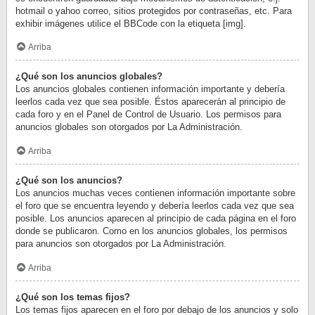
hotmail o yahoo correo, sitios protegidos por contraseñas, etc. Para
exhibir imágenes utilice el BBCode con la etiqueta [img].
Arriba
¿Qué son los anuncios globales?
Los anuncios globales contienen información importante y debería
leerlos cada vez que sea posible. Éstos aparecerán al principio de
cada foro y en el Panel de Control de Usuario. Los permisos para
anuncios globales son otorgados por La Administración.
Arriba
¿Qué son los anuncios?
Los anuncios muchas veces contienen información importante sobre
el foro que se encuentra leyendo y debería leerlos cada vez que sea
posible. Los anuncios aparecen al principio de cada página en el foro
donde se publicaron. Como en los anuncios globales, los permisos
para anuncios son otorgados por La Administración.
Arriba
¿Qué son los temas fijos?
Los temas fijos aparecen en el foro por debajo de los anuncios y solo