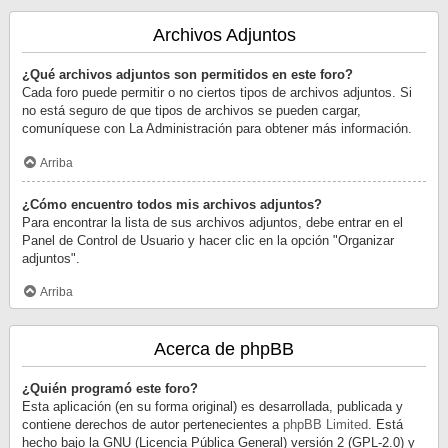
Archivos Adjuntos
¿Qué archivos adjuntos son permitidos en este foro?
Cada foro puede permitir o no ciertos tipos de archivos adjuntos. Si
no está seguro de que tipos de archivos se pueden cargar,
comuníquese con La Administración para obtener más información.
Arriba
¿Cómo encuentro todos mis archivos adjuntos?
Para encontrar la lista de sus archivos adjuntos, debe entrar en el
Panel de Control de Usuario y hacer clic en la opción "Organizar
adjuntos".
Arriba
Acerca de phpBB
¿Quién programó este foro?
Esta aplicación (en su forma original) es desarrollada, publicada y
contiene derechos de autor pertenecientes a
phpBB Limited
. Está
hecho bajo la GNU (Licencia Pública General) versión 2 (GPL-2.0) y