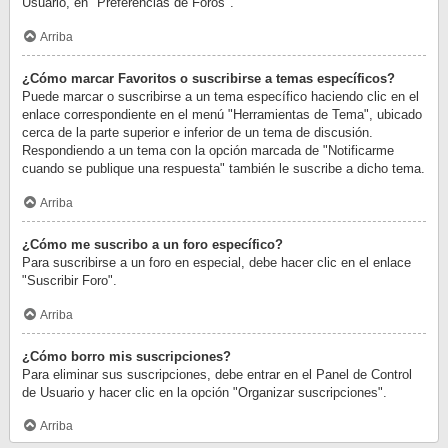
Usuario, en "Preferencias de Foros".
Arriba
¿Cómo marcar Favoritos o suscribirse a temas específicos?
Puede marcar o suscribirse a un tema específico haciendo clic en el
enlace correspondiente en el menú "Herramientas de Tema", ubicado
cerca de la parte superior e inferior de un tema de discusión.
Respondiendo a un tema con la opción marcada de "Notificarme
cuando se publique una respuesta" también le suscribe a dicho tema.
Arriba
¿Cómo me suscribo a un foro específico?
Para suscribirse a un foro en especial, debe hacer clic en el enlace
"Suscribir Foro".
Arriba
¿Cómo borro mis suscripciones?
Para eliminar sus suscripciones, debe entrar en el Panel de Control
de Usuario y hacer clic en la opción "Organizar suscripciones".
Arriba