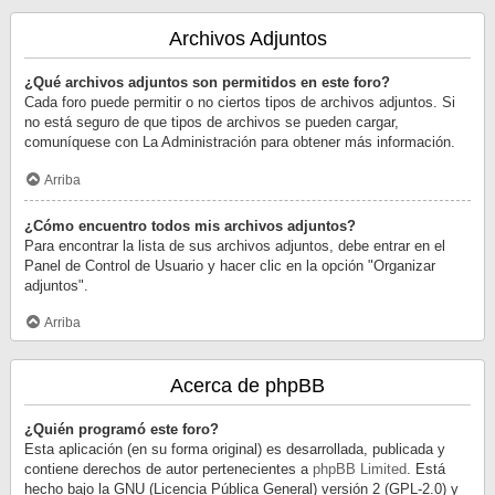
Archivos Adjuntos
¿Qué archivos adjuntos son permitidos en este foro?
Cada foro puede permitir o no ciertos tipos de archivos adjuntos. Si
no está seguro de que tipos de archivos se pueden cargar,
comuníquese con La Administración para obtener más información.
Arriba
¿Cómo encuentro todos mis archivos adjuntos?
Para encontrar la lista de sus archivos adjuntos, debe entrar en el
Panel de Control de Usuario y hacer clic en la opción "Organizar
adjuntos".
Arriba
Acerca de phpBB
¿Quién programó este foro?
Esta aplicación (en su forma original) es desarrollada, publicada y
contiene derechos de autor pertenecientes a
phpBB Limited
. Está
hecho bajo la GNU (Licencia Pública General) versión 2 (GPL-2.0) y