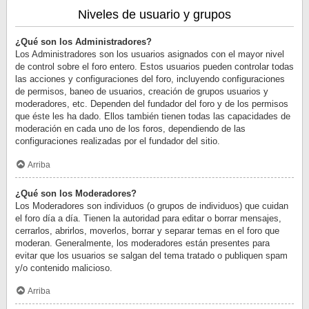
Niveles de usuario y grupos
¿Qué son los Administradores?
Los Administradores son los usuarios asignados con el mayor nivel
de control sobre el foro entero. Estos usuarios pueden controlar todas
las acciones y configuraciones del foro, incluyendo configuraciones
de permisos, baneo de usuarios, creación de grupos usuarios y
moderadores, etc. Dependen del fundador del foro y de los permisos
que éste les ha dado. Ellos también tienen todas las capacidades de
moderación en cada uno de los foros, dependiendo de las
configuraciones realizadas por el fundador del sitio.
Arriba
¿Qué son los Moderadores?
Los Moderadores son individuos (o grupos de individuos) que cuidan
el foro día a día. Tienen la autoridad para editar o borrar mensajes,
cerrarlos, abrirlos, moverlos, borrar y separar temas en el foro que
moderan. Generalmente, los moderadores están presentes para
evitar que los usuarios se salgan del tema tratado o publiquen spam
y/o contenido malicioso.
Arriba