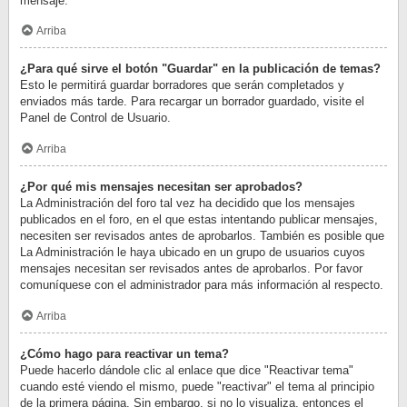
mensaje.
Arriba
¿Para qué sirve el botón "Guardar" en la publicación de temas?
Esto le permitirá guardar borradores que serán completados y
enviados más tarde. Para recargar un borrador guardado, visite el
Panel de Control de Usuario.
Arriba
¿Por qué mis mensajes necesitan ser aprobados?
La Administración del foro tal vez ha decidido que los mensajes
publicados en el foro, en el que estas intentando publicar mensajes,
necesiten ser revisados antes de aprobarlos. También es posible que
La Administración le haya ubicado en un grupo de usuarios cuyos
mensajes necesitan ser revisados antes de aprobarlos. Por favor
comuníquese con el administrador para más información al respecto.
Arriba
¿Cómo hago para reactivar un tema?
Puede hacerlo dándole clic al enlace que dice "Reactivar tema"
cuando esté viendo el mismo, puede "reactivar" el tema al principio
de la primera página. Sin embargo, si no lo visualiza, entonces el