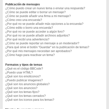
Publicación de mensajes
¿Cómo puedo crear un nuevo tema o enviar una respuesta?
¿Cómo se puede editar o borrar un mensaje?
¿Cómo se puede añadir una firma a mi mensaje?
¿Cómo creo una encuesta?
¿Por qué no se puede añadir más opciones a la encuesta?
¿Cómo edito o borro una encuesta?
¿Por qué no se puede acceder a algún foro?
¿Por qué no se puede añadir archivos adjuntos?
¿Por qué recibí una advertencia?
¿Cómo se puede reportar un mensaje a un moderador?
¿Para qué sirve el botón "Guardar" en la publicación de temas?
¿Por qué mis mensajes necesitan ser aprobados?
¿Cómo hago para reactivar un tema?
Formatos y tipos de temas
¿Qué es el código BBCode?
¿Puedo usar HTML?
¿Qué son los emoticonos?
¿Puedo publicar imagenes?
¿Qué son los anuncios globales?
¿Qué son los anuncios?
¿Qué son los temas fijos?
¿Qué son los temas cerrados?
¿Qué son los iconos para los temas?