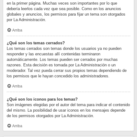
en la primer página. Muchas veces son importantes por lo que
debería leerlos cada vez que sea posible. Como en los anuncios
globales y anuncios, los permisos para fijar un tema son otorgados
por La Administración.
Arriba
¿Qué son los temas cerrados?
Los temas cerrados son temas donde los usuarios ya no pueden
responder y las encuestas allí contenidas terminaron
automáticamente. Los temas pueden ser cerrados por muchas
razones. Esta decisión es tomada por La Administración o un
moderador. Tal vez pueda cerrar sus propios temas dependiendo de
los permisos que le hayan concedido los administradores.
Arriba
¿Qué son los iconos para los temas?
Son imágenes elegidas por el autor del tema para indicar el contenido
del mismo. La posibilidad de usar iconos en los mensajes depende
de los permisos otorgados por La Administración.
Arriba