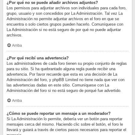
¿Por qué no se puede añadir archivos adjuntos?
Los permisos para adjuntar archivos son individuales para cada foro,
grupo, usuario y son concedidos por La Administración. Tal vez La
Administración no permite adjuntar archivos en el foro en que se
encuentra o solo ciertos grupos pueden hacerlo. Comuníquese con
La Administración si no está seguro de por qué no puede adjuntar
archivos.
Arriba
¿Por qué recibí una advertencia?
Los administradores de cada foro tienen su propio conjunto de reglas
para su sitio. Si ha quebrantado alguna regla puede recibir una
advertencia. Por favor recuerde que esta es una decisión de La
Administración del foro, y phpBB Limited no tiene nada que ver con
las advertencias dadas en este sitio. Comuníquese con La
Administración del foro si no está seguro de porqué fue advertido.
Arriba
¿Cómo se puede reportar un mensaje a un moderador?
Si La Administración lo permite, debería ver un botón para reportar
mensajes cerca del mismo. Haciendo clic sobre el botón, el foro le
llevará y guiará a través de ciertos pasos necesarios para reportar el