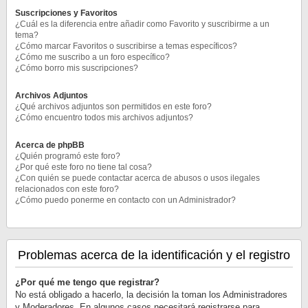
Suscripciones y Favoritos
¿Cuál es la diferencia entre añadir como Favorito y suscribirme a un
tema?
¿Cómo marcar Favoritos o suscribirse a temas específicos?
¿Cómo me suscribo a un foro específico?
¿Cómo borro mis suscripciones?
Archivos Adjuntos
¿Qué archivos adjuntos son permitidos en este foro?
¿Cómo encuentro todos mis archivos adjuntos?
Acerca de phpBB
¿Quién programó este foro?
¿Por qué este foro no tiene tal cosa?
¿Con quién se puede contactar acerca de abusos o usos ilegales
relacionados con este foro?
¿Cómo puedo ponerme en contacto con un Administrador?
Problemas acerca de la identificación y el registro
¿Por qué me tengo que registrar?
No está obligado a hacerlo, la decisión la toman los Administradores
y Moderadores. En algunos casos necesitará registrarse para