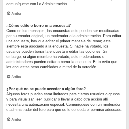
comuníquese con La Administración.
Arriba
¿Cómo edito o borro una encuesta?
Como en los mensajes, las encuestas solo pueden ser modificadas
por su creador original, un moderador o la administración. Para editar
una encuesta, hay que editar el primer mensaje del tema; este
siempre esta asociado a la encuesta. Si nadie ha votado, los
usuarios pueden borrar la encuesta o editar las opciones. Sin
embargo, si algún miembro ha votado, solo moderadores o
administradores pueden editar o borrar la encuesta. Esto evita que
las encuestas sean cambiadas a mitad de la votación.
Arriba
¿Por qué no se puede acceder a algún foro?
Algunos foros pueden estar limitados para ciertos usuarios o grupos
y para visualizar, leer, publicar o llevar a cabo otra acción allí
necesita una autorización especial. Comuníquese con un moderador
o administrador del foro para que se le conceda el permiso adecuado.
Arriba