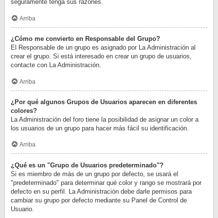
seguramente tenga sus razones.
Arriba
¿Cómo me convierto en Responsable del Grupo?
El Responsable de un grupo es asignado por La Administración al
crear el grupo. Si está interesado en crear un grupo de usuarios,
contacte con La Administración.
Arriba
¿Por qué algunos Grupos de Usuarios aparecen en diferentes
colores?
La Administración del foro tiene la posibilidad de asignar un color a
los usuarios de un grupo para hacer más fácil su identificación.
Arriba
¿Qué es un "Grupo de Usuarios predeterminado"?
Si es miembro de más de un grupo por defecto, se usará el
"predeterminado" para determinar qué color y rango se mostrará por
defecto en su perfil. La Administración debe darle permisos para
cambiar su grupo por defecto mediante su Panel de Control de
Usuario.