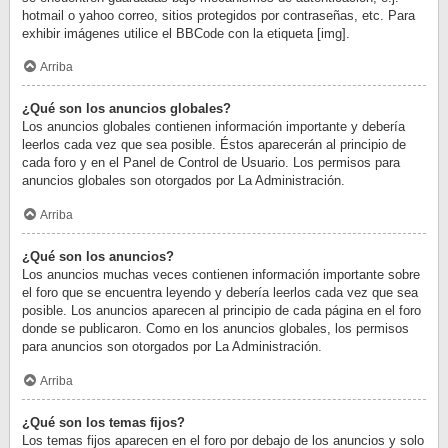
hotmail o yahoo correo, sitios protegidos por contraseñas, etc. Para
exhibir imágenes utilice el BBCode con la etiqueta [img].
Arriba
¿Qué son los anuncios globales?
Los anuncios globales contienen información importante y debería
leerlos cada vez que sea posible. Éstos aparecerán al principio de
cada foro y en el Panel de Control de Usuario. Los permisos para
anuncios globales son otorgados por La Administración.
Arriba
¿Qué son los anuncios?
Los anuncios muchas veces contienen información importante sobre
el foro que se encuentra leyendo y debería leerlos cada vez que sea
posible. Los anuncios aparecen al principio de cada página en el foro
donde se publicaron. Como en los anuncios globales, los permisos
para anuncios son otorgados por La Administración.
Arriba
¿Qué son los temas fijos?
Los temas fijos aparecen en el foro por debajo de los anuncios y solo