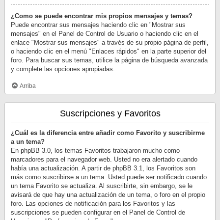
¿Como se puede encontrar mis propios mensajes y temas?
Puede encontrar sus mensajes haciendo clic en "Mostrar sus
mensajes" en el Panel de Control de Usuario o haciendo clic en el
enlace "Mostrar sus mensajes" a través de su propio página de perfil,
o haciendo clic en el menú "Enlaces rápidos" en la parte superior del
foro. Para buscar sus temas, utilice la página de búsqueda avanzada
y complete las opciones apropiadas.
Arriba
Suscripciones y Favoritos
¿Cuál es la diferencia entre añadir como Favorito y suscribirme
a un tema?
En phpBB 3.0, los temas Favoritos trabajaron mucho como
marcadores para el navegador web. Usted no era alertado cuando
había una actualización. A partir de phpBB 3.1, los Favoritos son
más como suscribirse a un tema. Usted puede ser notificado cuando
un tema Favorito se actualiza. Al suscribirte, sin embargo, se le
avisará de que hay una actualización de un tema, o foro en el propio
foro. Las opciones de notificación para los Favoritos y las
suscripciones se pueden configurar en el Panel de Control de