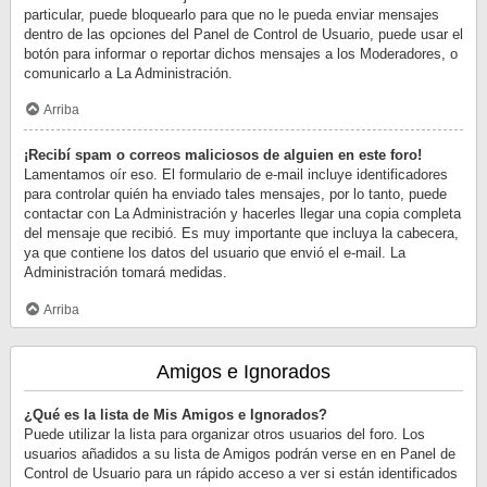
particular, puede bloquearlo para que no le pueda enviar mensajes
dentro de las opciones del Panel de Control de Usuario, puede usar el
botón para informar o reportar dichos mensajes a los Moderadores, o
comunicarlo a La Administración.
Arriba
¡Recibí spam o correos maliciosos de alguien en este foro!
Lamentamos oír eso. El formulario de e-mail incluye identificadores
para controlar quién ha enviado tales mensajes, por lo tanto, puede
contactar con La Administración y hacerles llegar una copia completa
del mensaje que recibió. Es muy importante que incluya la cabecera,
ya que contiene los datos del usuario que envió el e-mail. La
Administración tomará medidas.
Arriba
Amigos e Ignorados
¿Qué es la lista de Mis Amigos e Ignorados?
Puede utilizar la lista para organizar otros usuarios del foro. Los
usuarios añadidos a su lista de Amigos podrán verse en en Panel de
Control de Usuario para un rápido acceso a ver si están identificados