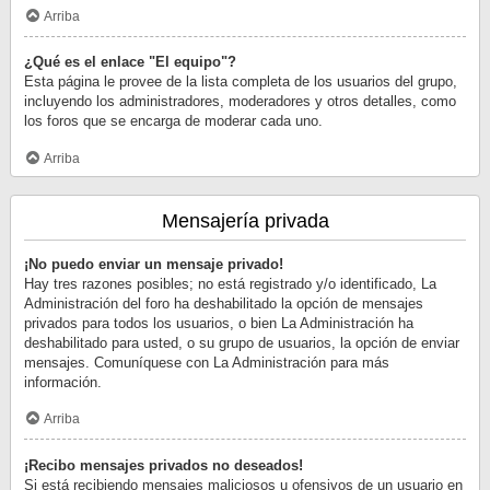
Arriba
¿Qué es el enlace "El equipo"?
Esta página le provee de la lista completa de los usuarios del grupo,
incluyendo los administradores, moderadores y otros detalles, como
los foros que se encarga de moderar cada uno.
Arriba
Mensajería privada
¡No puedo enviar un mensaje privado!
Hay tres razones posibles; no está registrado y/o identificado, La
Administración del foro ha deshabilitado la opción de mensajes
privados para todos los usuarios, o bien La Administración ha
deshabilitado para usted, o su grupo de usuarios, la opción de enviar
mensajes. Comuníquese con La Administración para más
información.
Arriba
¡Recibo mensajes privados no deseados!
Si está recibiendo mensajes maliciosos u ofensivos de un usuario en