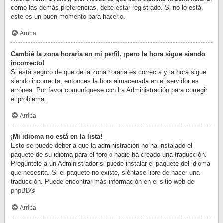
como las demás preferencias, debe estar registrado. Si no lo está,
este es un buen momento para hacerlo.
Arriba
Cambié la zona horaria en mi perfil, ¡pero la hora sigue siendo
incorrecto!
Si está seguro de que de la zona horaria es correcta y la hora sigue
siendo incorrecta, entonces la hora almacenada en el servidor es
errónea. Por favor comuníquese con La Administración para corregir
el problema.
Arriba
¡Mi idioma no está en la lista!
Esto se puede deber a que la administración no ha instalado el
paquete de su idioma para el foro o nadie ha creado una traducción.
Pregúntele a un Administrador si puede instalar el paquete del idioma
que necesita. Si el paquete no existe, siéntase libre de hacer una
traducción. Puede encontrar más información en el sitio web de
phpBB
®
Arriba