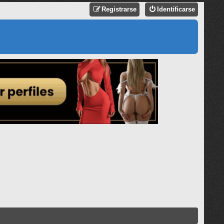
Registrarse
Identificarse