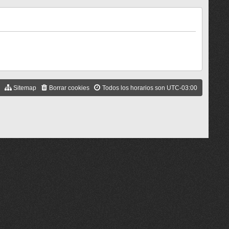
Sitemap
Borrar cookies
Todos los horarios son
UTC-03:00