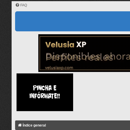
FAQ
Índice general