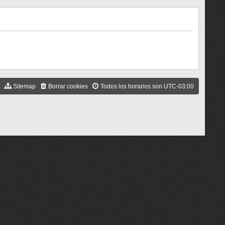
Sitemap
Borrar cookies
Todos los horarios son
UTC-03:00