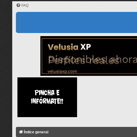
FAQ
Índice general