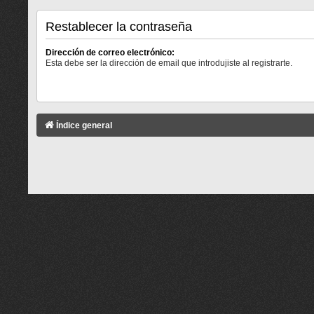
Restablecer la contraseña
Dirección de correo electrónico:
Esta debe ser la dirección de email que introdujiste al registrarte.
Índice general