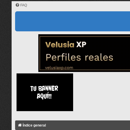
FAQ
Índice general