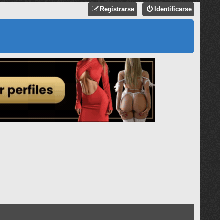
Registrarse
Identificarse