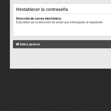
Restablecer la contraseña
Dirección de correo electrónico:
Esta debe ser la dirección de email que introdujiste al registrarte.
Índice general