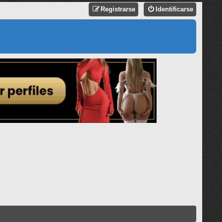
Registrarse
Identificarse