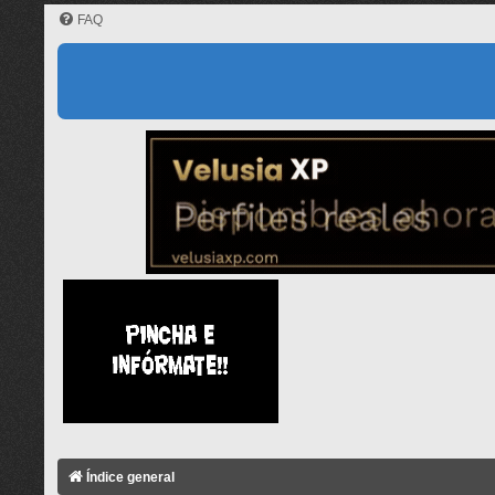
FAQ
Índice general