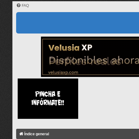
FAQ
Índice general