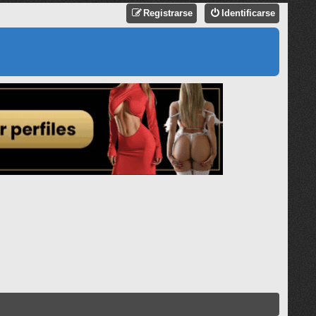
Registrarse
Identificarse