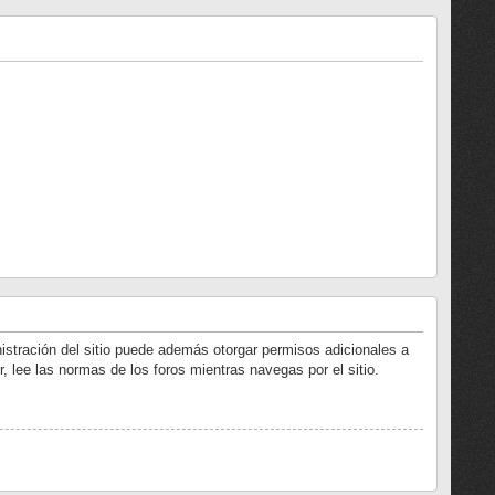
istración del sitio puede además otorgar permisos adicionales a
r, lee las normas de los foros mientras navegas por el sitio.