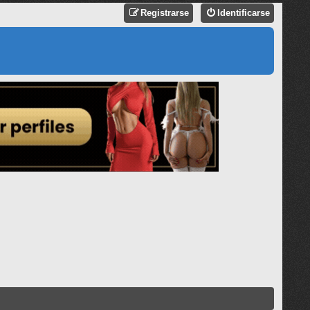
Registrarse
Identificarse