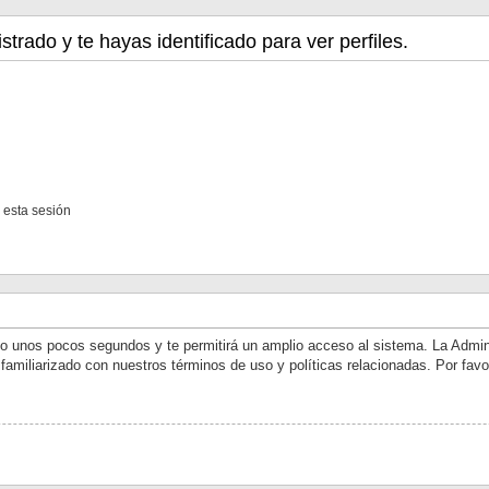
strado y te hayas identificado para ver perfiles.
 esta sesión
olo unos pocos segundos y te permitirá un amplio acceso al sistema. La Admin
 familiarizado con nuestros términos de uso y políticas relacionadas. Por favo