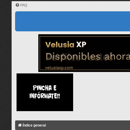
FAQ
Índice general