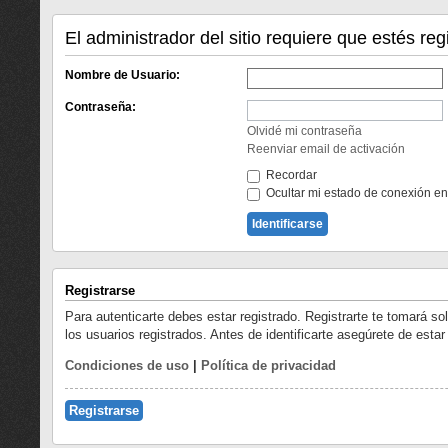
El administrador del sitio requiere que estés regi
Nombre de Usuario:
Contraseña:
Olvidé mi contraseña
Reenviar email de activación
Recordar
Ocultar mi estado de conexión en
Registrarse
Para autenticarte debes estar registrado. Registrarte te tomará s
los usuarios registrados. Antes de identificarte asegúrete de estar
Condiciones de uso
|
Política de privacidad
Registrarse