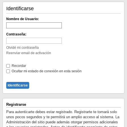
Identificarse
Nombre de Usuario:
Contraseña:
Olvidé mi contraseña
Reenviar email de activación
Recordar
Ocultar mi estado de conexión en esta sesión
Registrarse
Para autenticarte debes estar registrado. Registrarte te tomará solo
unos pocos segundos y te permitirá un amplio acceso al sistema. La
Administración del sitio puede además otorgar permisos adicionales