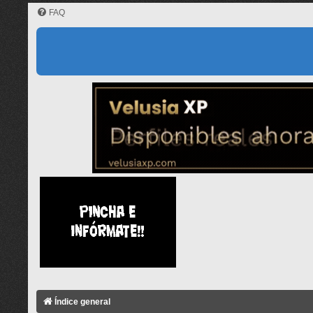
FAQ
Índice general