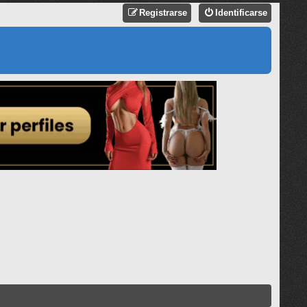
Registrarse
Identificarse