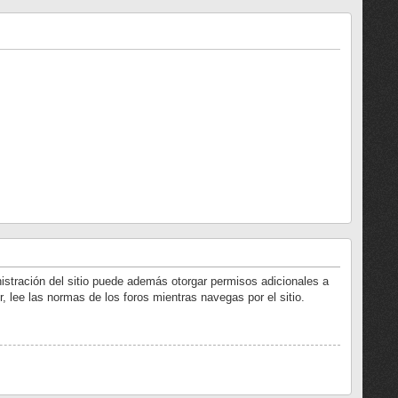
istración del sitio puede además otorgar permisos adicionales a
r, lee las normas de los foros mientras navegas por el sitio.