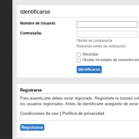
Identificarse
Nombre de Usuario:
Contraseña:
Olvidé mi contraseña
Reenviar email de activación
Recordar
Ocultar mi estado de conexión en
Registrarse
Para autenticarte debes estar registrado. Registrarte te tomará s
los usuarios registrados. Antes de identificarte asegúrete de estar
Condiciones de uso
|
Política de privacidad
Registrarse