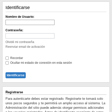
Identificarse
Nombre de Usuario:
Contraseña:
Olvidé mi contraseña
Reenviar email de activación
Recordar
Ocultar mi estado de conexión en esta sesión
Registrarse
Para autenticarte debes estar registrado. Registrarte te tomará solo
unos pocos segundos y te permitirá un amplio acceso al sistema. La
Administración del sitio puede además otorgar permisos adicionales