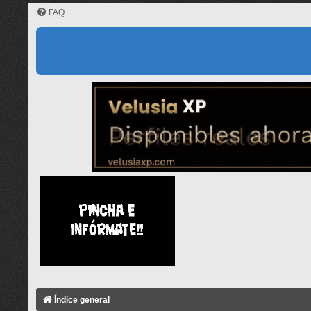
FAQ
Índice general