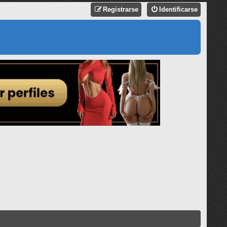
Registrarse
Identificarse