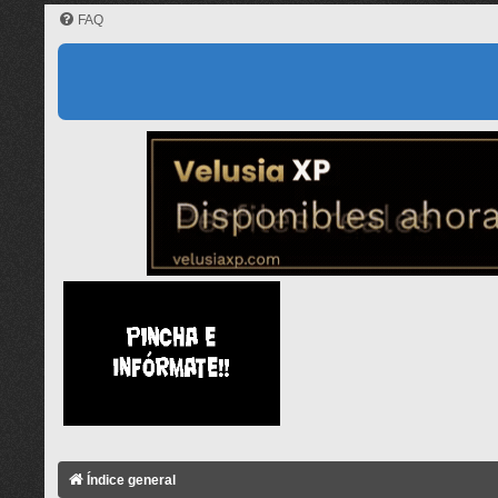
FAQ
Índice general