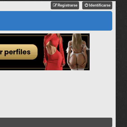
Registrarse
Identificarse