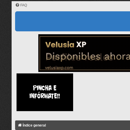
FAQ
Índice general