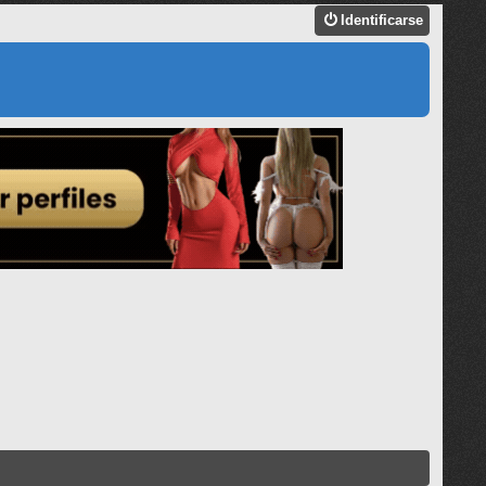
Identificarse