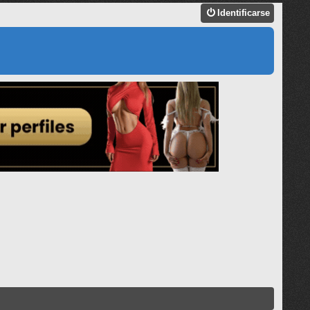
Identificarse