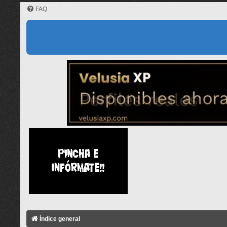
FAQ
Índice general