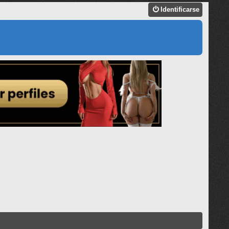
Identificarse