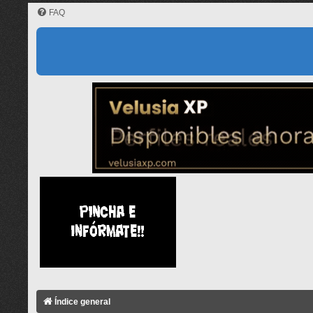
FAQ
Índice general