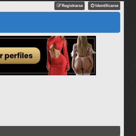
Registrarse
Identificarse