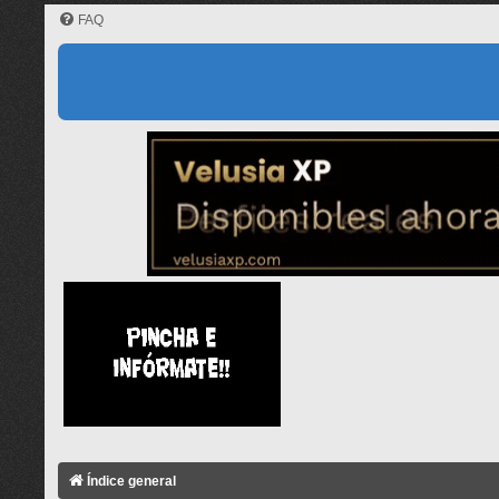
FAQ
Índice general