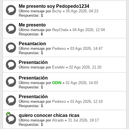
Me presento soy Pedopedo1234
Último mensaje por
Bichy
«
05 Ago 2026, 04:23
Respuestas:
1
Me presento
Último mensaje por
ReyChala
«
04 Ago 2026, 12:04
Respuestas:
6
Pesantacion
Último mensaje por
Pedrexo
«
03 Ago 2026, 14:47
Respuestas:
1
Presentación
Último mensaje por
Esteblv
«
02 Ago 2026, 21:20
Presentación
Último mensaje por
ODIN
«
01 Ago 2026, 14:03
Respuestas:
1
Presentación
Último mensaje por
Pedrexo
«
01 Ago 2026, 12:10
Respuestas:
1
quiero conocer chicas ricas
Último mensaje por
Alzado
«
31 Jul 2026, 19:17
Respuestas:
1