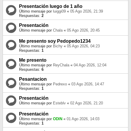
Presentación luego de 1 año
Último mensaje por
luiggi09
«
05 Ago 2026, 21:39
Respuestas:
2
Presentación
Último mensaje por
Chala
«
05 Ago 2026, 20:45
Me presento soy Pedopedo1234
Último mensaje por
Bichy
«
05 Ago 2026, 04:23
Respuestas:
1
Me presento
Último mensaje por
ReyChala
«
04 Ago 2026, 12:04
Respuestas:
6
Pesantacion
Último mensaje por
Pedrexo
«
03 Ago 2026, 14:47
Respuestas:
1
Presentación
Último mensaje por
Esteblv
«
02 Ago 2026, 21:20
Presentación
Último mensaje por
ODIN
«
01 Ago 2026, 14:03
Respuestas:
1